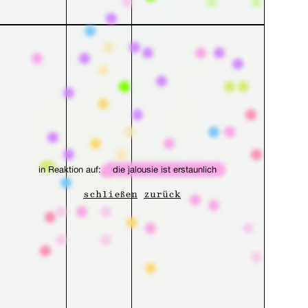
in Reaktion auf:
die jalousie ist erstaunlich
schließen
zurück