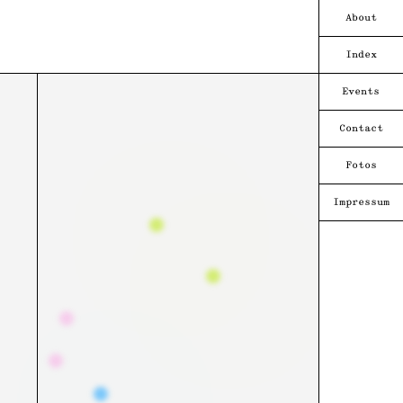
About
Index
Events
Contact
Fotos
Impressum