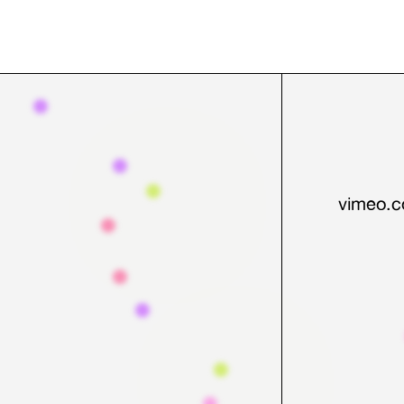
vimeo.