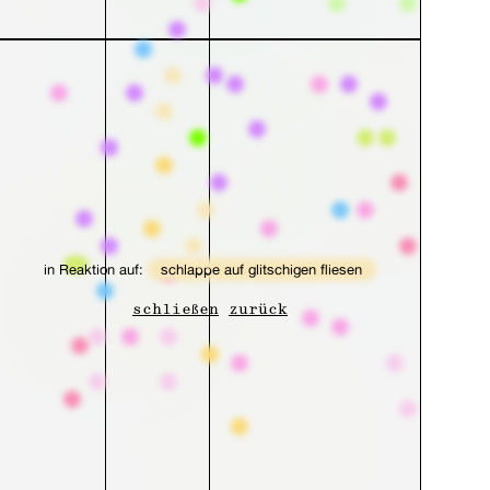
in Reaktion auf:
schlappe auf glitschigen fliesen
schließen
zurück