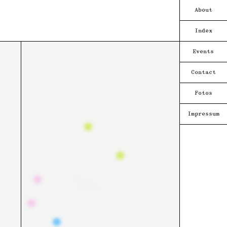
About
Index
Events
Contact
Fotos
Impressum